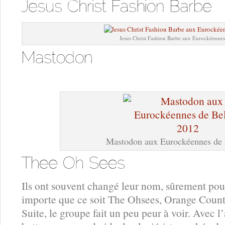
Jesus Christ Fashion Barbe aux Eurockéennes
Mastodon aux Eurockéennes de 
Ils ont souvent changé leur nom, sûrement pour 
importe que ce soit The Ohsees, Orange Coun
Suite, le groupe fait un peu peur à voir. Avec l’