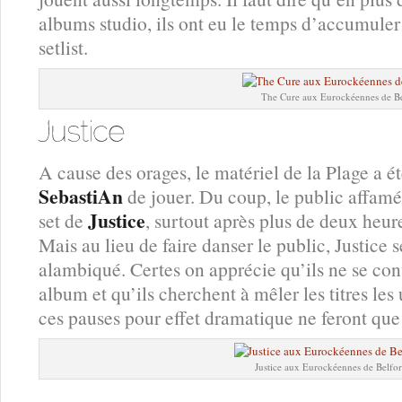
albums studio, ils ont eu le temps d’accumuler 
setlist.
The Cure aux Eurockéennes de Be
A cause des orages, le matériel de la Plage 
SebastiAn
de jouer. Du coup, le public affamé 
Justice
set de
, surtout après plus de deux heur
Mais au lieu de faire danser le public, Justice 
alambiqué. Certes on apprécie qu’ils ne se con
album et qu’ils cherchent à mêler les titres les
ces pauses pour effet dramatique ne feront que 
Justice aux Eurockéennes de Belfo