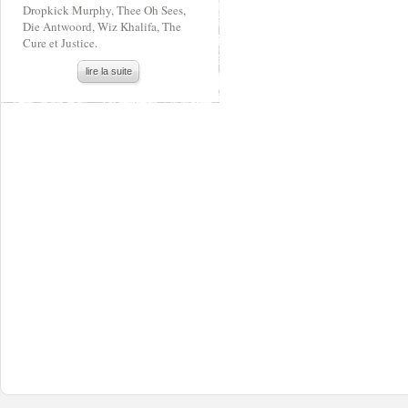
Dropkick Murphy, Thee Oh Sees,
Die Antwoord, Wiz Khalifa, The
Cure et Justice.
lire la suite