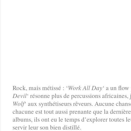
Rock, mais métissé : ‘
Work All Day
‘ a un flow
Devil
‘ résonne plus de percussions africaines, 
Wolf
‘ aux synthétiseurs rêveurs. Aucune chans
chacune est tout aussi prenante que la dernière.
albums, ils ont eu le temps d’explorer toutes l
servir leur son bien distillé.