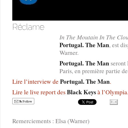
In The Moutain In The Clo
Portugal. The Man
, est d
Warner.
Portugal. The Man
seront 
Paris, en première partie d
Portugal. The Man
Lire l’interview de
.
Black Keys
Lire le live report des
à l’Olympia
Follow
Remerciements : Elsa (Warner)