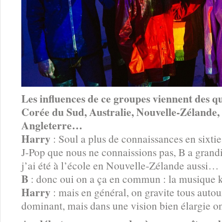
Les influences de ce groupes viennent des qu
Corée du Sud, Australie, Nouvelle-Zélande, 
Angleterre…
Harry
: Soul a plus de connaissances en sixti
J-Pop que nous ne connaissions pas, B a grand
j’ai été à l’école en Nouvelle-Zélande aussi…
B
: donc oui on a ça en commun : la musique k
Harry
: mais en général, on gravite tous autou
dominant, mais dans une vision bien élargie o