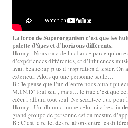
La force de Superorganism c’est que les hu
palette d’âges et d’horizons différents.
Harry
: Nous on a de la chance parce qu’on es
d’expériences différentes, et d’influences mus
avait beaucoup plus d’inspiration à tester. On 
extérieur. Alors qu’une personne seule…
B
: Je pense que l’un d’entre nous aurait pu é
M.I.N.D’ tout seul, mais… le truc c’est que ce
créer l’album tout seul. Ne serait-ce que pour l
Harry
: Un album comme celui-ci a besoin de t
grand groupe de personne est en mesure d’appo
B
: C’est le reflet des relations entre les diff