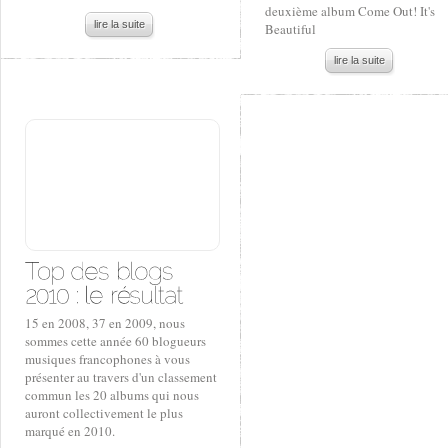
deuxième album Come Out! It's
lire la suite
Beautiful
lire la suite
15 en 2008, 37 en 2009, nous
sommes cette année 60 blogueurs
musiques francophones à vous
présenter au travers d'un classement
commun les 20 albums qui nous
auront collectivement le plus
marqué en 2010.