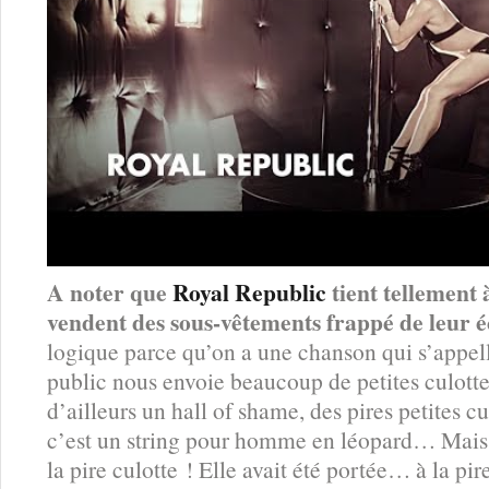
A noter que
Royal Republic
tient tellement à
vendent des sous-vêtements frappé de leur é
logique parce qu’on a une chanson qui s’appe
public nous envoie beaucoup de petites culott
d’ailleurs un hall of shame, des pires petites c
c’est un string pour homme en léopard… Mais c
la pire culotte ! Elle avait été portée… à la pi