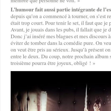
membre que personne ne voit. »
L’humour fait aussi partie intégrante de l’e
depuis qu’on a commencé à tourner, on s’est 
était trop court. Pour tenir le set, il faut que je
Avant, je jouais dans les pubs, il fallait que je
Donc j’ai inséré mes blagues et mes discours à 
éviter de tomber dans la comédie pure. On veu
on veut être pris au sérieux. Jusqu’à présent on
entre le deux. Du coup, notre prochain album se
troisième pourra être joyeux, obligé ! »