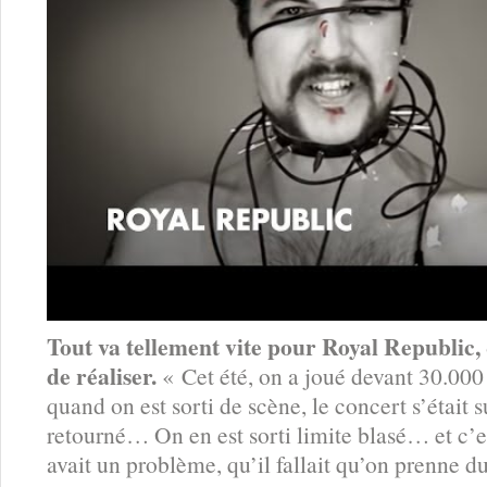
Tout va tellement vite pour Royal Republic, 
de réaliser.
« Cet été, on a joué devant 30.000 
quand on est sorti de scène, le concert s’était 
retourné… On en est sorti limite blasé… et c’est
avait un problème, qu’il fallait qu’on prenne d