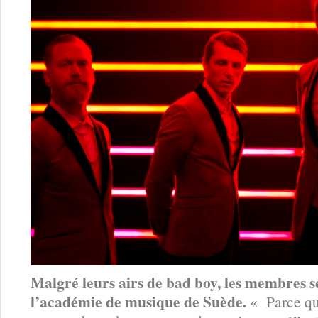
Malgré leurs airs de bad boy, les membres s
l’académie de musique de Suède.
« Parce qu