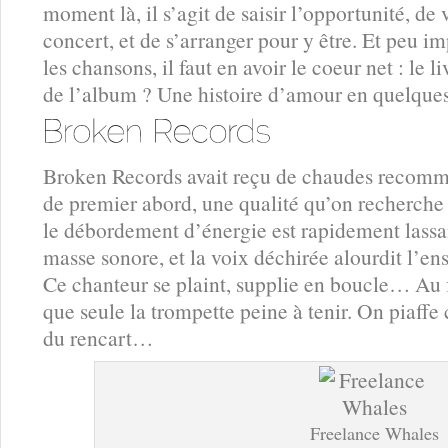
moment là, il s’agit de saisir l’opportunité, de 
concert, et de s’arranger pour y être. Et peu i
les chansons, il faut en avoir le coeur net : le 
de l’album ? Une histoire d’amour en quelque
Broken Records avait reçu de chaudes recomma
de premier abord, une qualité qu’on recherche 
le débordement d’énergie est rapidement lassan
masse sonore, et la voix déchirée alourdit l’en
Ce chanteur se plaint, supplie en boucle… Au 
que seule la trompette peine à tenir. On piaff
du rencart…
Freelance Whales