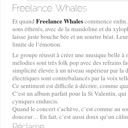
Freelance Whales
Et quand
commence enfin… 
sons éthérés, avec de la mandoline et du xyl
laisse juste bouche bée et un sourire béat. Leu
limite de l’émotion.
Le groupe réussit à créer une musique belle à 
mélodies sont très folk pop avec des refrains fa
simplicité élevée à un niveau supérieur par la 
électriques sont contrebalancés par la voix t
Ce sentiment est difficile à décrire, comme 
C’est un album parfait pour la St Valentin, qui 
cyniques endurcis.
Quand le concert s’achève, c’est comme au sort
douceur… En fait, c’est aussi doux qu’un câlin 