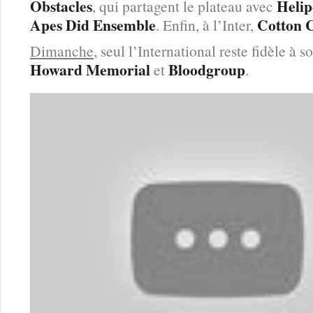
Obstacles
Helip
, qui partagent le plateau avec
Apes Did Ensemble
Cotton 
. Enfin, à l’Inter,
Dimanche
, seul l’International reste fidèle à 
Howard Memorial
Bloodgroup
et
.