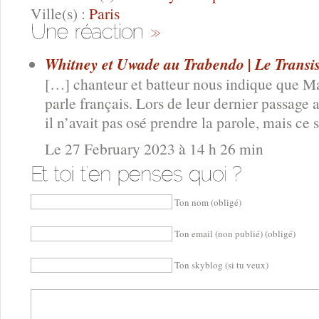
Ville(s) :
Paris
Whitney et Uwade au Trabendo | Le Transis
[…] chanteur et batteur nous indique que M
parle français. Lors de leur dernier passage a
il n’avait pas osé prendre la parole, mais ce 
Le 27 February 2023 à 14 h 26 min
Ton nom (obligé)
Ton email (non publié) (obligé)
Ton skyblog (si tu veux)