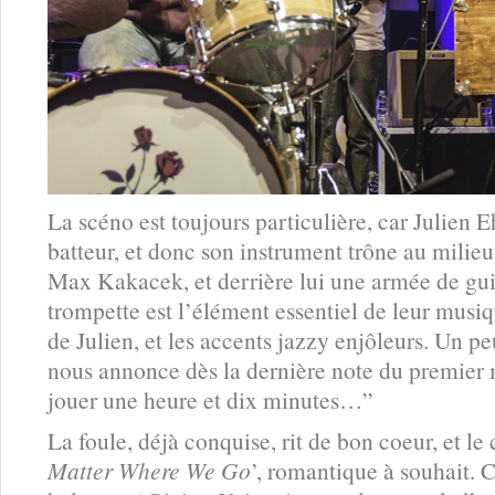
La scéno est toujours particulière, car Julien Eh
batteur, et donc son instrument trône au milieu 
Max Kakacek, et derrière lui une armée de gui
trompette est l’élément essentiel de leur musiq
de Julien, et les accents jazzy enjôleurs. Un pe
nous annonce dès la dernière note du premier 
jouer une heure et dix minutes…”
La foule, déjà conquise, rit de bon coeur, et le
Matter Where We Go
’, romantique à souhait.