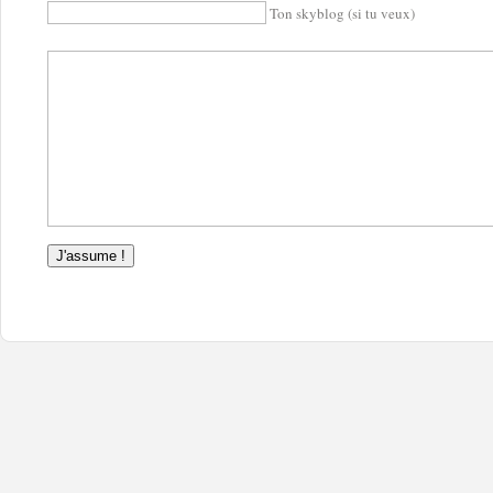
Ton skyblog (si tu veux)