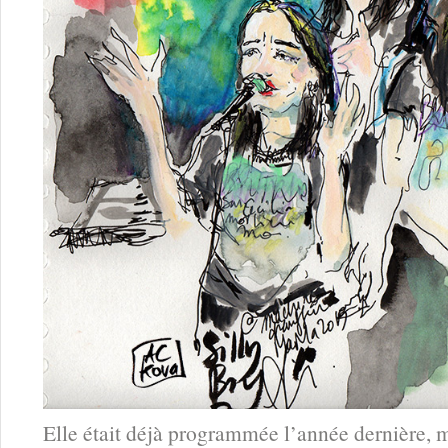
Elle était déjà programmée l’année dernière, mai