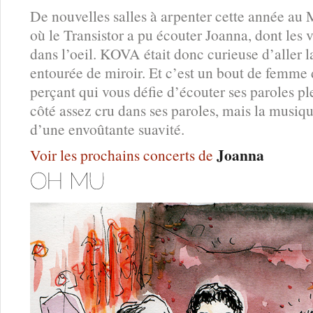
De nouvelles salles à arpenter cette année 
où le Transistor a pu écouter Joanna, dont les 
dans l’oeil. KOVA était donc curieuse d’aller l
entourée de miroir. Et c’est un bout de femme 
perçant qui vous défie d’écouter ses paroles p
côté assez cru dans ses paroles, mais la musiq
d’une envoûtante suavité.
Joanna
Voir les prochains concerts de