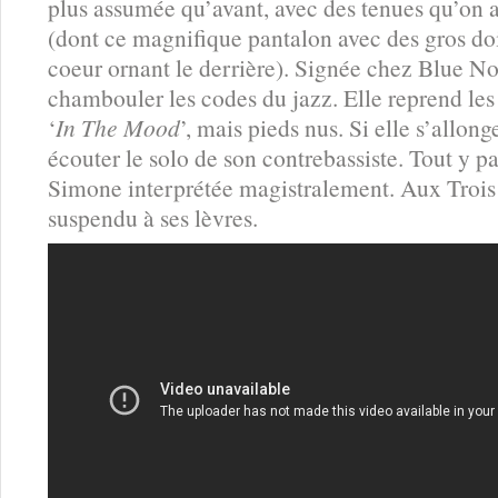
plus assumée qu’avant, avec des tenues qu’on a
(dont ce magnifique pantalon avec des gros doi
coeur ornant le derrière). Signée chez Blue Not
chambouler les codes du jazz. Elle reprend les 
‘
In The Mood
’, mais pieds nus. Si elle s’allon
écouter le solo de son contrebassiste. Tout y 
Simone interprétée magistralement. Aux Trois 
suspendu à ses lèvres.