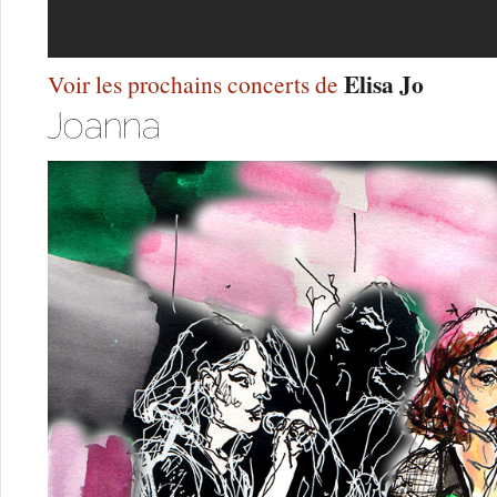
Elisa Jo
Voir les prochains concerts de