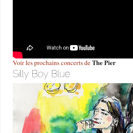
The Pier
Voir les prochains concerts de