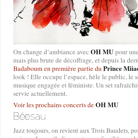
OH MU
On change d’ambiance avec
pour une
mais plus brute de décoffrage, et depuis la dern
Prince Miia
Badaboum en première partie du
look ! Elle occupe l’espace, hèle le public, l
musique engagée et féministe. Un set rafraîchi
servie actuellement.
OH MU
Voir les prochains concerts de
Jazz toujours, on revient aux Trois Baudets, po