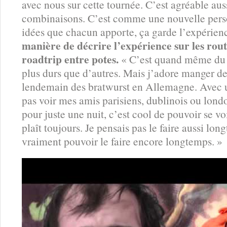
avec nous sur cette tournée. C’est agréable auss
combinaisons. C’est comme une nouvelle perso
idées que chacun apporte, ça garde l’expérien
manière de décrire l’expérience sur les rou
roadtrip entre potes.
« C’est quand même du b
plus durs que d’autres. Mais j’adore manger des
lendemain des bratwurst en Allemagne. Avec un
pas voir mes amis parisiens, dublinois ou lond
pour juste une nuit, c’est cool de pouvoir se v
plaît toujours. Je pensais pas le faire aussi long
vraiment pouvoir le faire encore longtemps. »