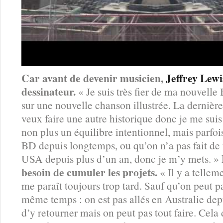
Car avant de devenir musicien,
Jeffrey Lewi
dessinateur.
« Je suis très fier de ma nouvelle 
sur une nouvelle chanson illustrée. La dernière 
veux faire une autre historique donc je me suis
non plus un équilibre intentionnel, mais parfois 
BD depuis longtemps, ou qu’on n’a pas fait de 
USA depuis plus d’un an, donc je m’y mets. »
besoin de cumuler les projets.
« Il y a tellem
me paraît toujours trop tard. Sauf qu’on peut pa
même temps : on est pas allés en Australie depu
d’y retourner mais on peut pas tout faire. Cela