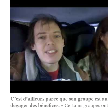
C’est d’ailleurs parce que son groupe est au
dégager des bénéfices.
« Certains groupes ont