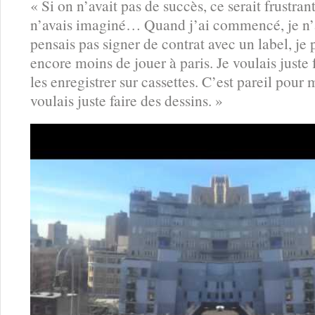
« Si on n’avait pas de succès, ce serait frustran
n’avais imaginé… Quand j’ai commencé, je n’a
pensais pas signer de contrat avec un label, je
encore moins de jouer à paris. Je voulais juste
les enregistrer sur cassettes. C’est pareil pour
voulais juste faire des dessins. »