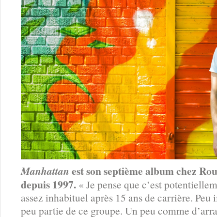
est son septième album chez Ro
Manhattan
depuis 1997.
« Je pense que c’est potentiellem
assez inhabituel après 15 ans de carrière. Peu i
peu partie de ce groupe. Un peu comme d’arr