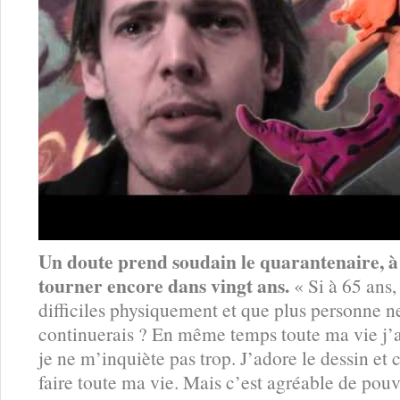
Un doute prend soudain le quarantenaire, à s
tourner encore dans vingt ans.
« Si à 65 ans,
difficiles physiquement et que plus personne ne 
continuerais ? En même temps toute ma vie j’a
je ne m’inquiète pas trop. J’adore le dessin et c
faire toute ma vie. Mais c’est agréable de pouv