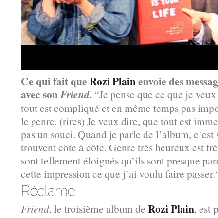
Ce qui fait que
Rozi Plain
envoie des messag
avec son
.
Friend
“Je pense que ce que je veux 
tout est compliqué et en même temps pas impo
le genre. (rires) Je veux dire, que tout est im
pas un souci. Quand je parle de l’album, c’est
trouvent côte à côte. Genre très heureux est très 
sont tellement éloignés qu’ils sont presque pare
cette impression ce que j’ai voulu faire passer.
Rozi Plain
Friend
, le troisième album de
, est