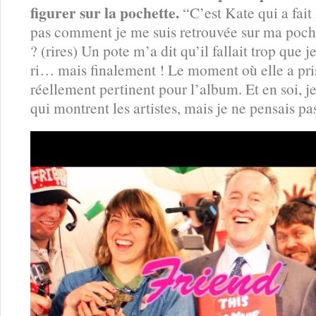
figurer sur la pochette.
“C’est Kate qui a fait 
pas comment je me suis retrouvée sur ma pochet
? (rires) Un pote m’a dit qu’il fallait trop que je
ri… mais finalement ! Le moment où elle a pris
réellement pertinent pour l’album. Et en soi, je
qui montrent les artistes, mais je ne pensais pas