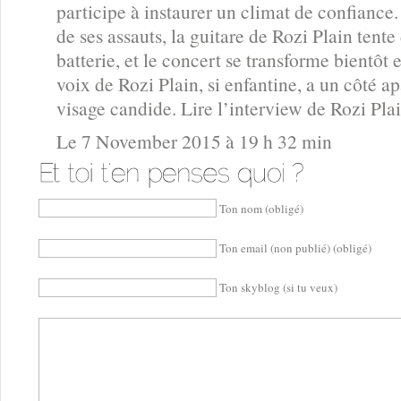
participe à instaurer un climat de confianc
de ses assauts, la guitare de Rozi Plain tent
batterie, et le concert se transforme bientôt 
voix de Rozi Plain, si enfantine, a un côté ap
visage candide. Lire l’interview de Rozi Pla
Le 7 November 2015 à 19 h 32 min
Ton nom (obligé)
Ton email (non publié) (obligé)
Ton skyblog (si tu veux)