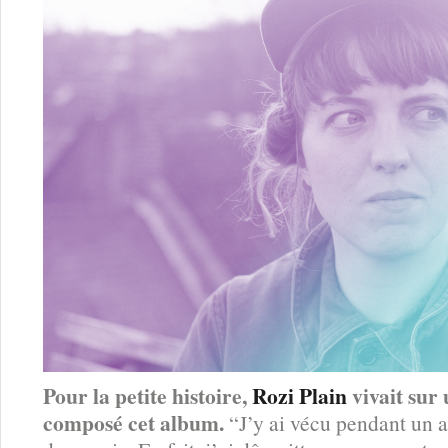
Pour la petite histoire,
Rozi Plain
vivait sur
composé cet album.
“J’y ai vécu pendant un a