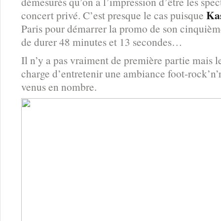
démesurés qu’on a l’impression d’être les spect
Ka
concert privé. C’est presque le cas puisque
Paris pour démarrer la promo de son cinquiè
de durer 48 minutes et 13 secondes…
Il n’y a pas vraiment de première partie mais l
charge d’entretenir une ambiance foot-rock’n’ro
venus en nombre.