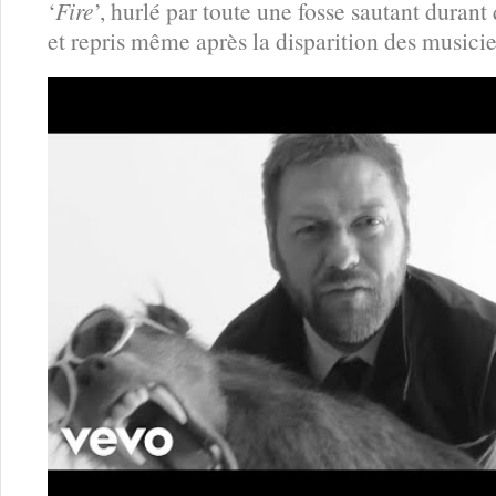
‘
Fire
’, hurlé par toute une fosse sautant durant
et repris même après la disparition des musicie