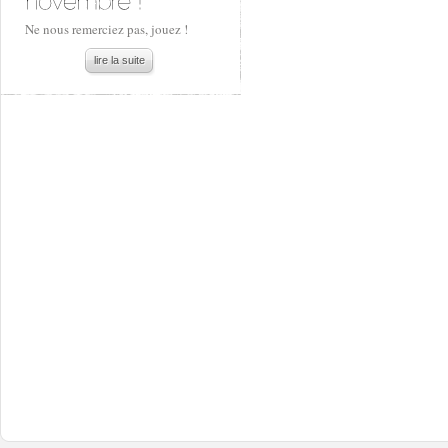
Ne nous remerciez pas, jouez !
lire la suite