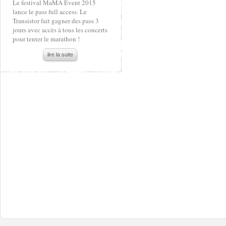
Le festival MaMA Event 2015
lance le pass full access. Le
Transistor fait gagner des pass 3
jours avec accès à tous les concerts
pour tenter le marathon !
lire la suite