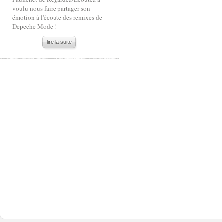
voulu nous faire partager son
émotion à l'écoute des remixes de
Depeche Mode !
lire la suite