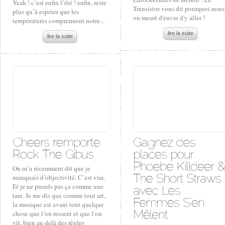
Yeah ! c’est enfin l’été ! enfin, reste
Transistor vous dit pourquoi nous
plus qu’à espérer que les
on meurt d'envie d'y aller !
températures comprennent notre...
lire la suite
lire la suite
On m’a récemment dit que je
manquais d’objectivité. C’est vrai.
Et je ne prends pas ça comme une
tare. Je me dis que comme tout art,
la musique est avant tout quelque
chose que l’on ressent et que l’on
vit, bien au delà des règles