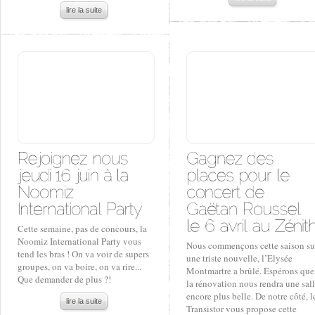
lire la suite
Cette semaine, pas de concours, la
Noomiz International Party vous
Nous commençons cette saison su
tend les bras ! On va voir de supers
une triste nouvelle, l’Elysée
groupes, on va boire, on va rire...
Montmartre a brûlé. Espérons que
Que demander de plus ?!
la rénovation nous rendra une sal
encore plus belle. De notre côté, l
lire la suite
Transistor vous propose cette