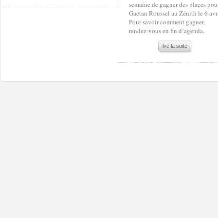
semaine de gagner des places pou
Gaëtan Roussel au Zénith le 6 avri
Pour savoir comment gagner,
rendez-vous en fin d’agenda.
lire la suite