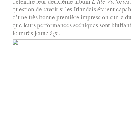
défendre leur deuxième album
Little Victories
question de savoir si les Irlandais étaient capa
d’une très bonne première impression sur la du
que leurs performances scéniques sont bluffan
leur très jeune âge.