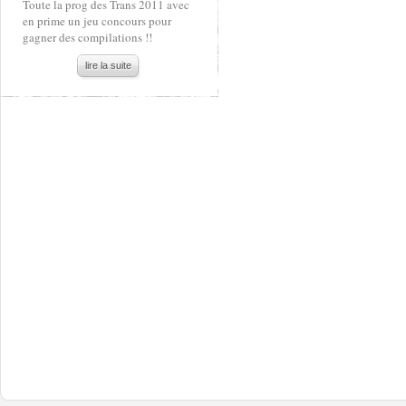
Toute la prog des Trans 2011 avec
en prime un jeu concours pour
gagner des compilations !!
lire la suite