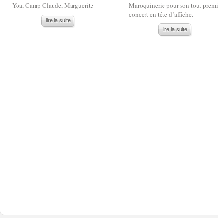
Yoa, Camp Claude, Marguerite
Maroquinerie pour son tout premi
concert en tête d’affiche.
lire la suite
lire la suite