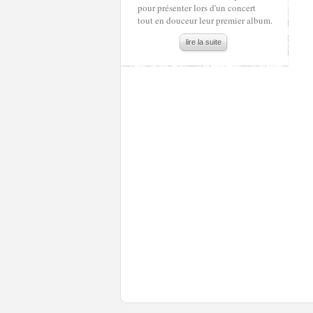
pour présenter lors d'un concert
tout en douceur leur premier album.
lire la suite