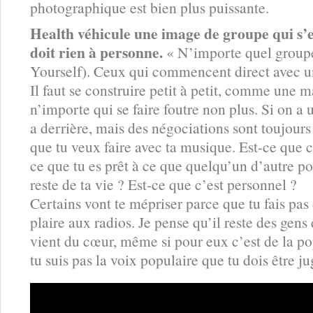
photographique est bien plus puissante.
Health véhicule une image de groupe qui s’es
doit rien à personne.
« N’importe quel grou
Yourself). Ceux qui commencent direct avec une
Il faut se construire petit à petit, comme une 
n’importe qui se faire foutre non plus. Si on a un
a derrière, mais des négociations sont toujour
que tu veux faire avec ta musique. Est-ce que c’
ce que tu es prêt à ce que quelqu’un d’autre p
reste de ta vie ? Est-ce que c’est personnel ?
Certains vont te mépriser parce que tu fais pas
plaire aux radios. Je pense qu’il reste des gens
vient du cœur, même si pour eux c’est de la po
tu suis pas la voix populaire que tu dois être j