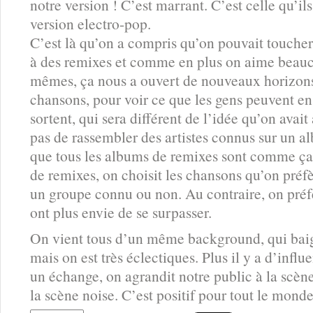
notre version ! C’est marrant. C’est celle qu’il
version electro-pop.
C’est là qu’on a compris qu’on pouvait touche
à des remixes et comme en plus on aime beauc
mêmes, ça nous a ouvert de nouveaux horizons.
chansons, pour voir ce que les gens peuvent en f
sortent, qui sera différent de l’idée qu’on avait
pas de rassembler des artistes connus sur un a
que tous les albums de remixes sont comme ça
de remixes, on choisit les chansons qu’on préfère
un groupe connu ou non. Au contraire, on préfè
ont plus envie de se surpasser.
On vient tous d’un même background, qui baig
mais on est très éclectiques. Plus il y a d’infl
un échange, on agrandit notre public à la scène é
la scène noise. C’est positif pour tout le monde