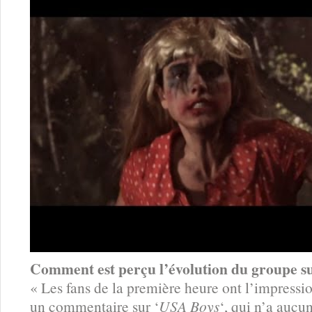
Comment est perçu l’évolution du groupe su
« Les fans de la première heure ont l’impressio
un commentaire sur ‘
USA Boys
‘, qui n’a aucun