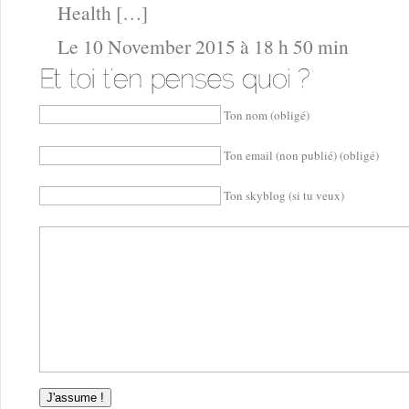
Health […]
Le 10 November 2015 à 18 h 50 min
Ton nom (obligé)
Ton email (non publié) (obligé)
Ton skyblog (si tu veux)