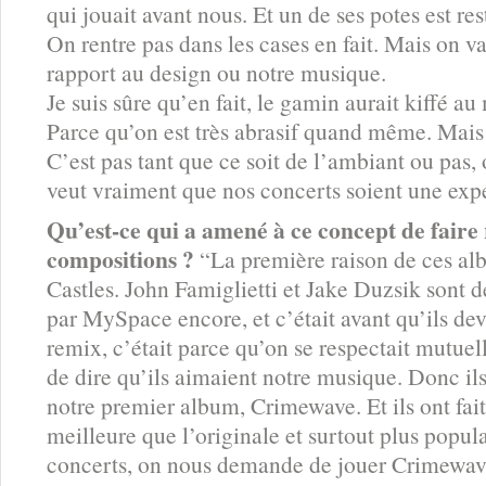
qui jouait avant nous. Et un de ses potes est re
On rentre pas dans les cases en fait. Mais on va
rapport au design ou notre musique.
Je suis sûre qu’en fait, le gamin aurait kiffé 
Parce qu’on est très abrasif quand même. Mais 
C’est pas tant que ce soit de l’ambiant ou pas,
veut vraiment que nos concerts soient une exp
Qu’est-ce qui a amené à ce concept de faire
compositions ?
“La première raison de ces alb
Castles. John Famiglietti et Jake Duzsik sont 
par MySpace encore, et c’était avant qu’ils d
remix, c’était parce qu’on se respectait mutue
de dire qu’ils aimaient notre musique. Donc il
notre premier album, Crimewave. Et ils ont fa
meilleure que l’originale et surtout plus popula
concerts, on nous demande de jouer Crimewave