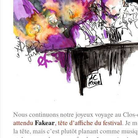
Nous continuons notre joyeux voyage au Clos-
Fakear
attendu
, tête d’affiche du festival
. Je m
la tête, mais c’est plutôt planant comme musiq