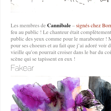
Cannibale
Les membres de
–
signés chez Bor
feu au public ! Le chanteur était complètement 
public des yeux comme pour le marabouter ! M
pour ses choeurs et au fait que j’ai adoré voir 
vieille qu’on pourrait croiser dans le bar du co
scène qui se tapissent en eux !