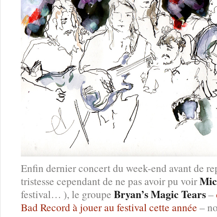
Enfin dernier concert du week-end avant de rep
Mic
tristesse cependant de ne pas avoir pu voir
Bryan’s Magic Tears
festival… ), le groupe
–
Bad Record à jouer au festival cette année
– no