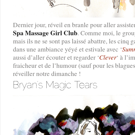
Dernier jour, réveil en branle pour aller assist
Spa Massage Girl Club
. Comme moi, le group
mais ils ne se sont pas laissé abattre, les cinq
dans une ambiance yéyé et estivale avec ‘
Sum
aussi d’aller écouter et regarder ‘
Clever
‘ à l’i
fraicheur et de l’humour (sauf pour les blagues
réveiller notre dimanche !