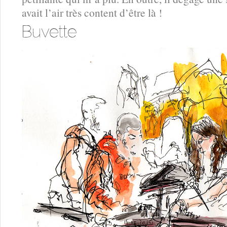
avait l’air très content d’être là !