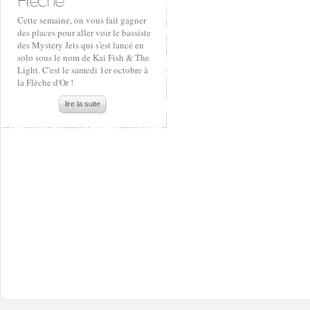
Cette semaine, on vous fait gagner
des places pour aller voir le bassiste
des Mystery Jets qui s'est lancé en
solo sous le nom de Kai Fish & The
Light. C'est le samedi 1er octobre à
la Flèche d'Or !
lire la suite