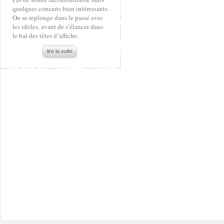
quelques concerts bien intéressants.
On se replonge dans le passé avec
les idoles, avant de s’élancer dans
le bal des têtes d’affiche.
lire la suite