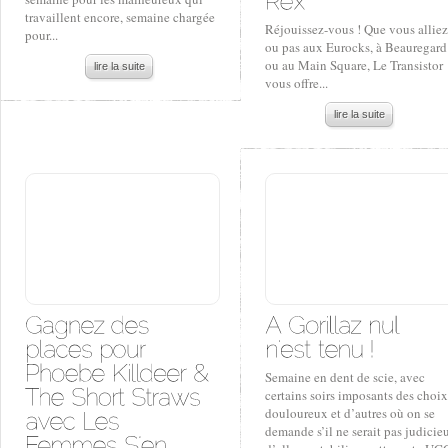
travaillent encore, semaine chargée
Réjouissez-vous ! Que vous alliez
pour...
ou pas aux Eurocks, à Beauregard
ou au Main Square, Le Transistor
lire la suite
vous offre...
lire la suite
Semaine en dent de scie, avec
certains soirs imposants des choix
douloureux et d’autres où on se
demande s’il ne serait pas judicie