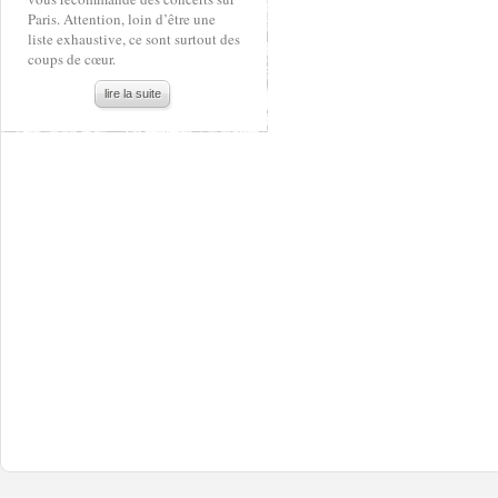
Paris. Attention, loin d’être une
liste exhaustive, ce sont surtout des
coups de cœur.
lire la suite