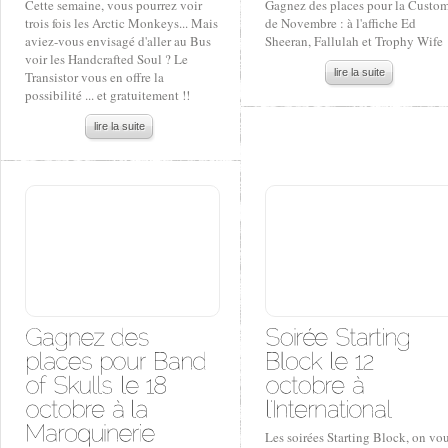
Cette semaine, vous pourrez voir
Gagnez des places pour la Custo
trois fois les Arctic Monkeys... Mais
de Novembre : à l'affiche Ed
aviez-vous envisagé d'aller au Bus
Sheeran, Fallulah et Trophy Wife
voir les Handcrafted Soul ? Le
lire la suite
Transistor vous en offre la
possibilité ... et gratuitement !!
lire la suite
Les soirées Starting Block, on vo