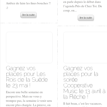
en parle depuis le début dans
Arrêtez de faire les fines bouches !!
l’agenda Près de Chez Toi. Du
;)
coup, on...
lire la suite
lire la suite
Encore une belle semaine en
perspective. Mais ne vous y
trompez pas, la semaine à venir sera
Il fait beau, c’est les vacances,
encore plus chargée. La preuve, on