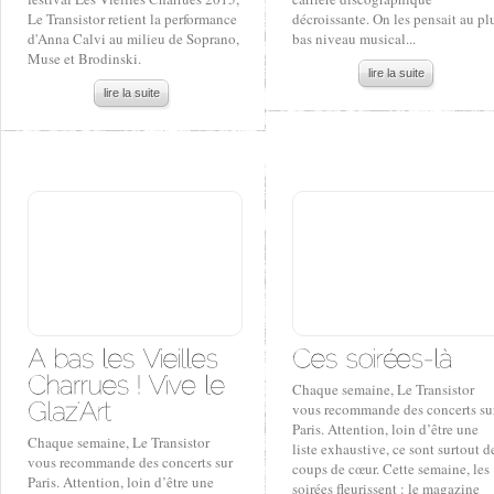
Le Transistor retient la performance
décroissante. On les pensait au pl
d'Anna Calvi au milieu de Soprano,
bas niveau musical...
Muse et Brodinski.
lire la suite
lire la suite
Chaque semaine, Le Transistor
vous recommande des concerts su
Paris. Attention, loin d’être une
Chaque semaine, Le Transistor
liste exhaustive, ce sont surtout d
vous recommande des concerts sur
coups de cœur. Cette semaine, les
Paris. Attention, loin d’être une
soirées fleurissent : le magazine