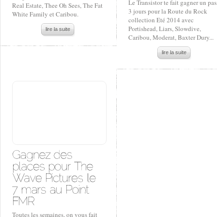
Le Transistor te fait gagner un pas
Real Estate, Thee Oh Sees, The Fat
3 jours pour la Route du Rock
White Family et Caribou.
collection Eté 2014 avec
Portishead, Liars, Slowdive,
lire la suite
Caribou, Moderat, Baxter Dury...
lire la suite
Toutes les semaines, on vous fait