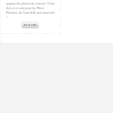
gagner des places de concert ! Cette
fois-ci ce sera pour les Wave
Pictures, de l'anti-folk anti-morosité
!
lire la suite