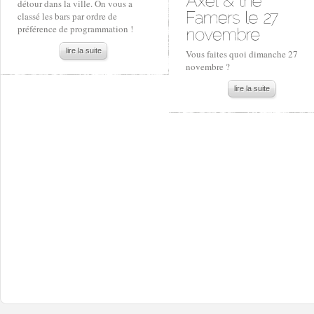
détour dans la ville. On vous a
classé les bars par ordre de
préférence de programmation !
lire la suite
Vous faites quoi dimanche 27
novembre ?
lire la suite