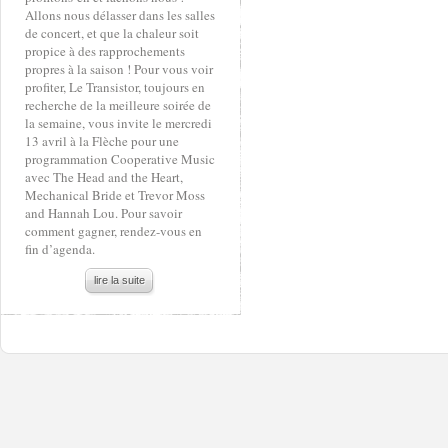
Allons nous délasser dans les salles
de concert, et que la chaleur soit
propice à des rapprochements
propres à la saison ! Pour vous voir
profiter, Le Transistor, toujours en
recherche de la meilleure soirée de
la semaine, vous invite le mercredi
13 avril à la Flèche pour une
programmation Cooperative Music
avec The Head and the Heart,
Mechanical Bride et Trevor Moss
and Hannah Lou. Pour savoir
comment gagner, rendez-vous en
fin d’agenda.
lire la suite