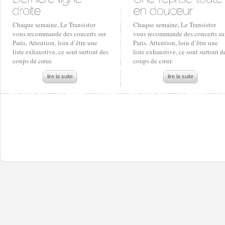
Chaque semaine, Le Transistor
Chaque semaine, Le Transistor
vous recommande des concerts sur
vous recommande des concerts su
Paris. Attention, loin d’être une
Paris. Attention, loin d’être une
liste exhaustive, ce sont surtout des
liste exhaustive, ce sont surtout d
coups de cœur.
coups de cœur.
lire la suite
lire la suite