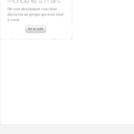
On veut absolument vous faire
découvrir un groupe qui nous tient
à coeur
lire la suite