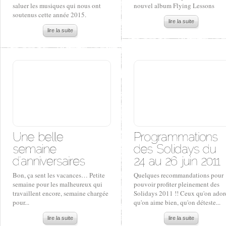
saluer les musiques qui nous ont
nouvel album Flying Lessons
soutenus cette année 2015.
lire la suite
lire la suite
Bon, ça sent les vacances… Petite
Quelques recommandations pour
semaine pour les malheureux qui
pouvoir profiter pleinement des
travaillent encore, semaine chargée
Solidays 2011 !! Ceux qu'on ador
pour...
qu'on aime bien, qu'on déteste...
lire la suite
lire la suite