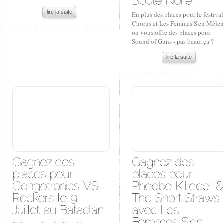
lire la suite
En plus des places pour le festival
Chorus et Les Femmes S'en Mêlen
on vous offre des places pour
Sound of Guns - pas beau, ça ?
lire la suite