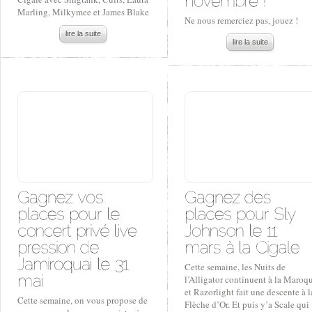
Marling, Milkymee et James Blake
Ne nous remerciez pas, jouez !
lire la suite
lire la suite
Cette semaine, les Nuits de
l’Alligator continuent à la Maroqu
et Razorlight fait une descente à l
Cette semaine, on vous propose de
Flèche d’Or. Et puis y’a Scale qui