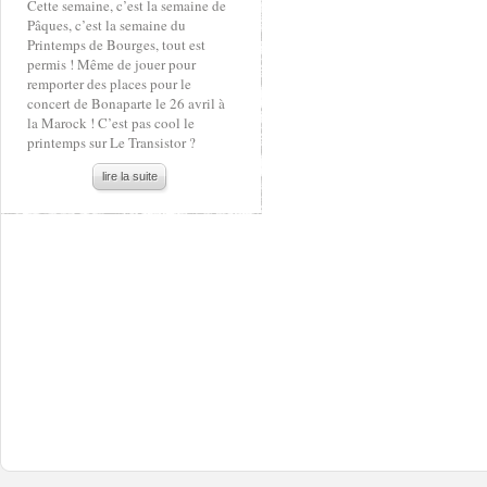
Cette semaine, c’est la semaine de
Pâques, c’est la semaine du
Printemps de Bourges, tout est
permis ! Même de jouer pour
remporter des places pour le
concert de Bonaparte le 26 avril à
la Marock ! C’est pas cool le
printemps sur Le Transistor ?
lire la suite