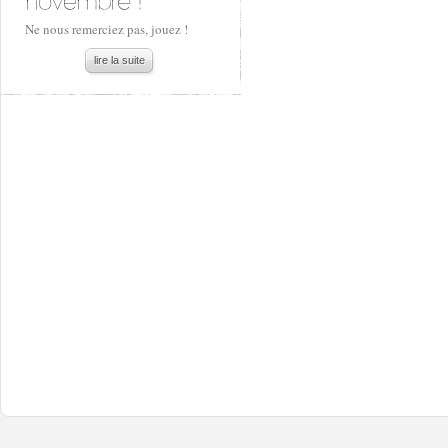
Ne nous remerciez pas, jouez !
lire la suite