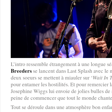
L’intro ressemble étrangement à une longue s
Breeders
se lancent dans Last Splash avec le 
deux soeurs se mettent à miauler sur ‘
Wait In 
pour entamer les hostilités. Et pour remercier 
Josephine Wiggs lui envoie de jolies bulles de 
peine de commencer que tout le monde chante 
Tout se déroule dans une atmosphère bon enfan