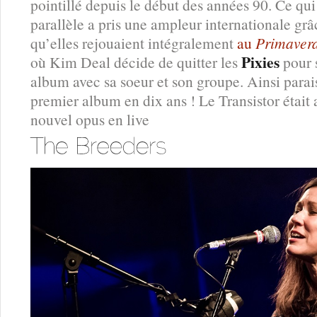
pointillé depuis le début des années 90. Ce qui 
parallèle a pris une ampleur internationale gr
qu’elles rejouaient intégralement
au
Primaver
Pixies
où Kim Deal décide de quitter les
pour 
album avec sa soeur et son groupe. Ainsi parai
premier album en dix ans ! Le Transistor était
nouvel opus en live