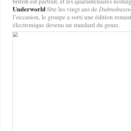
british est partout, et les quarantenaires nostal
Underworld
fête les vingt ans de
Dubnobass
l’occasion, le groupe a sorti une édition rema
électronique devenu un standard du genre.