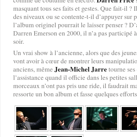
masquant tous ses faits et gestes. Que fait-il ? 
des niveaux ou se contente-t-il d’appuyer sur 
l’album originel pourrait le laisser penser ? D
Darren Emerson en 2000, il n’a pas participé à 
soir.
Un vrai show à l’ancienne, alors que des jeu
vont avoir à cœur de montrer leurs manipulatio
Jean-Michel Jarre
anciens, même
tourne ses 
l’assistance quand il officie dans les petites 
morceaux n’ont pas pris une ride, il faudrait
ressorte un bon album et fasse quelques effor