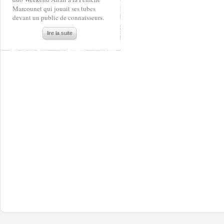
Marcounet qui jouait ses tubes
devant un public de connaisseurs.
lire la suite