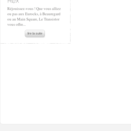
Réjouissez-vous ! Que vous alliez
ou pas aux Eurocks, à Beauregard
ou au Main Square, Le Transistor
vous offre...
lire la suite