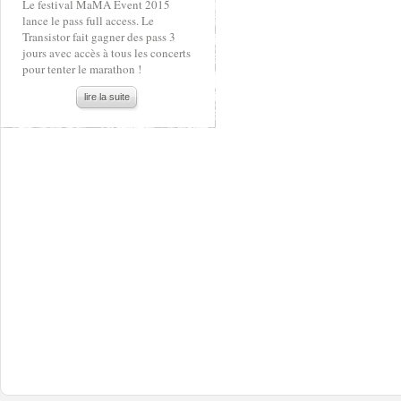
Le festival MaMA Event 2015
lance le pass full access. Le
Transistor fait gagner des pass 3
jours avec accès à tous les concerts
pour tenter le marathon !
lire la suite