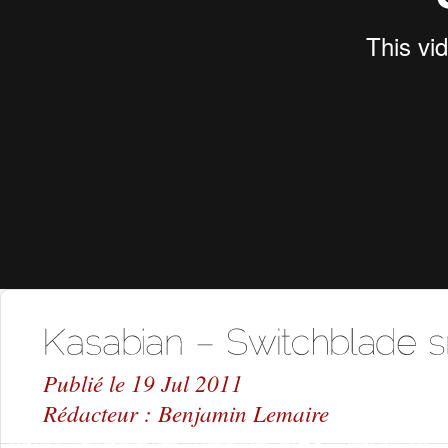
Publié le 19 Jul 2011
Rédacteur : Benjamin Lemaire