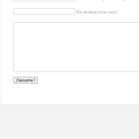
Ton skyblog (si tu veux)