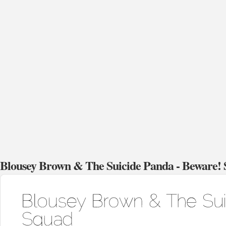
Blousey Brown & The Suicide Panda - Beware! 