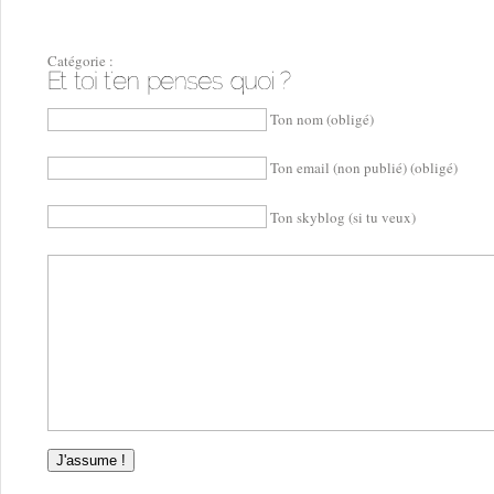
Catégorie :
Ton nom (obligé)
Ton email (non publié) (obligé)
Ton skyblog (si tu veux)