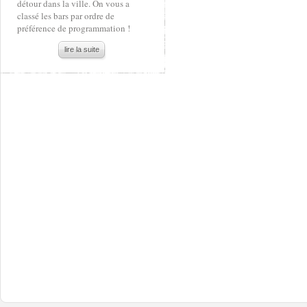
détour dans la ville. On vous a
classé les bars par ordre de
préférence de programmation !
lire la suite