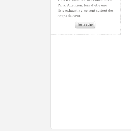
Paris. Attention, loin d’être une
liste exhaustive, ce sont surtout des
coups de cœur.
lire la suite